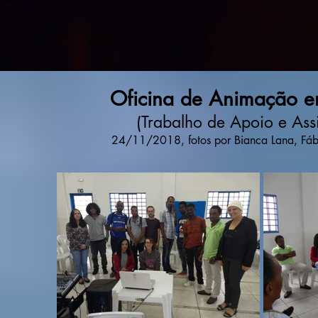
Oficina de Animação 
(Trabalho de Apoio e Assi
24/11/2018, fotos por Bianca Lana, Fábio