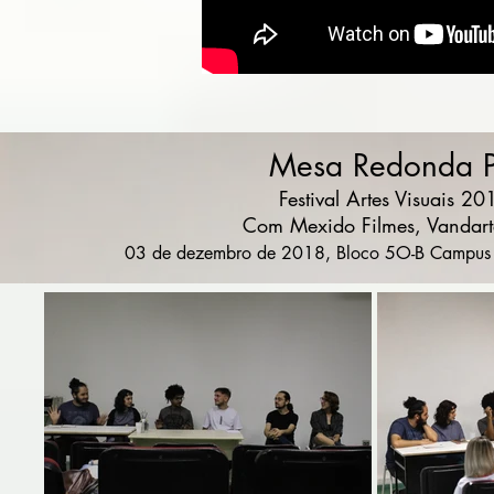
Mesa Redonda P
Festival Artes Visuais 2
Com Mexido Filmes, Vandart
03 de dezembro de 2018, Bloco 5O-B Campus 