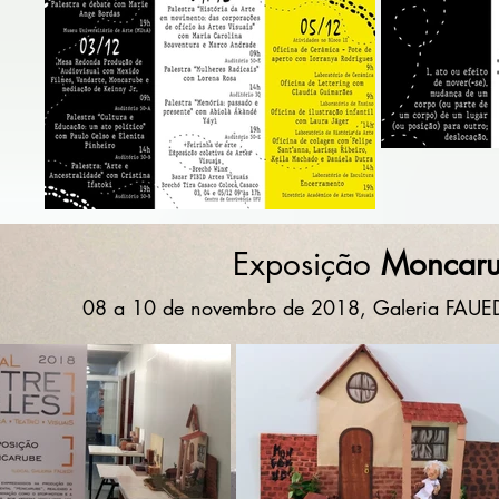
Exposição
Moncar
08 a 10 de novembro de 2018, Galeria FAUED-