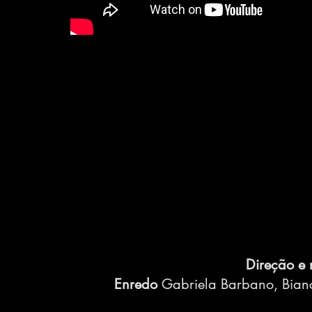
Direção e 
Enredo
Gabriela Barbano, Bianca